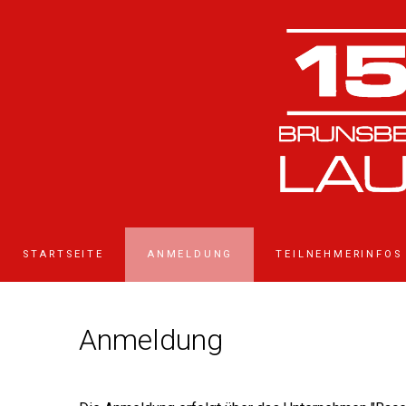
STARTSEITE
ANMELDUNG
TEILNEHMERINFOS
Anmeldung