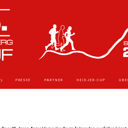
PRESSE
PARTNER
HEIDJER-CUP
ÜBE