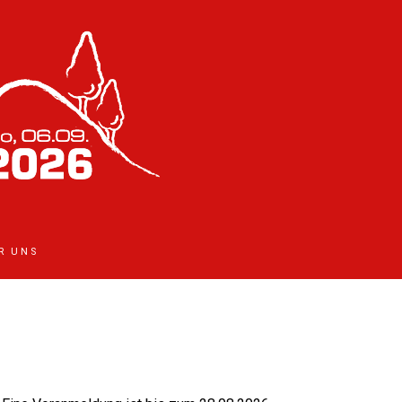
R UNS