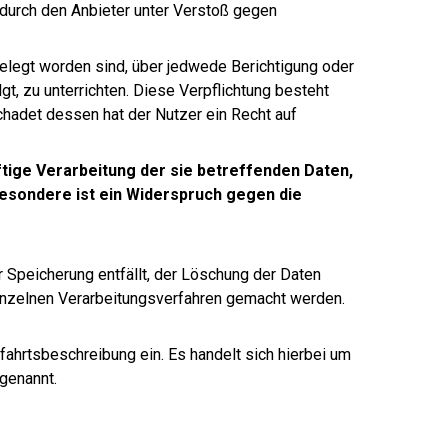
 durch den Anbieter unter Verstoß gegen
gelegt worden sind, über jedwede Berichtigung oder
t, zu unterrichten. Diese Verpflichtung besteht
chadet dessen hat der Nutzer ein Recht auf
tige Verarbeitung der sie betreffenden Daten,
besondere ist ein Widerspruch gegen die
r Speicherung entfällt, der Löschung der Daten
inzelnen Verarbeitungsverfahren gemacht werden.
fahrtsbeschreibung ein. Es handelt sich hierbei um
genannt.