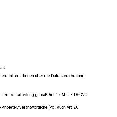
cht
itere Informationen über die Datenverarbeitung
 weitere Verarbeitung gemäß Art. 17 Abs. 3 DSGVO
 Anbieter/Verantwortliche (vgl. auch Art. 20