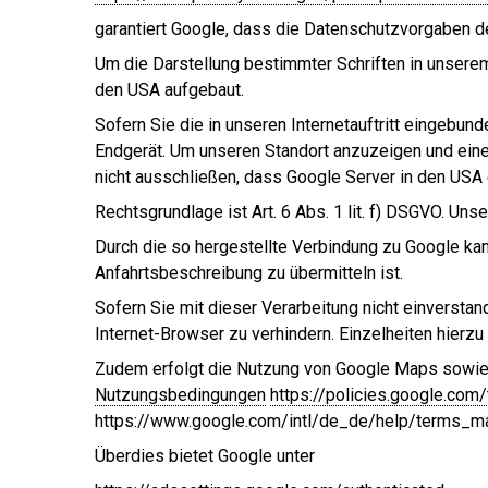
garantiert Google, dass die Datenschutzvorgaben d
Um die Darstellung bestimmter Schriften in unserem 
den USA aufgebaut.
Sofern Sie die in unseren Internetauftritt eingebu
Endgerät. Um unseren Standort anzuzeigen und eine 
nicht ausschließen, dass Google Server in den USA 
Rechtsgrundlage ist Art. 6 Abs. 1 lit. f) DSGVO. Unse
Durch die so hergestellte Verbindung zu Google ka
Anfahrtsbeschreibung zu übermitteln ist.
Sofern Sie mit dieser Verarbeitung nicht einverstan
Internet-Browser zu verhindern. Einzelheiten hierzu
Zudem erfolgt die Nutzung von Google Maps sowie
Nutzungsbedingungen
https://policies.google.co
https://www.google.com/intl/de_de/help/terms_ma
Überdies bietet Google unter