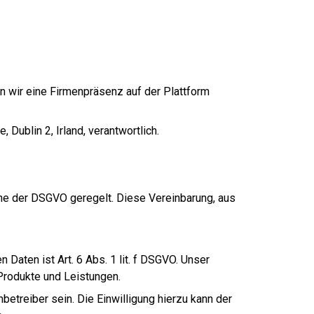
 wir eine Firmenpräsenz auf der Plattform
Dublin 2, Irland, verantwortlich.
nne der DSGVO geregelt. Diese Vereinbarung, aus
aten ist Art. 6 Abs. 1 lit. f DSGVO. Unser
Produkte und Leistungen.
etreiber sein. Die Einwilligung hierzu kann der