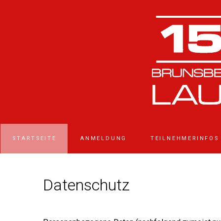
STARTSEITE
ANMELDUNG
TEILNEHMERINFOS
Datenschutz