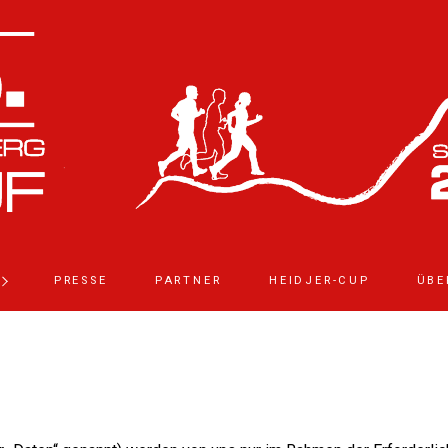
PRESSE
PARTNER
HEIDJER-CUP
ÜBE