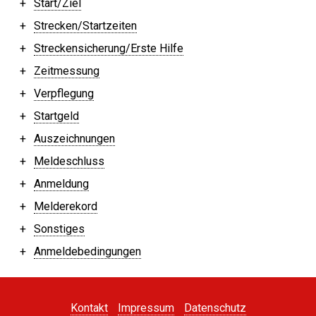
Start/Ziel
Strecken/Startzeiten
Streckensicherung/Erste Hilfe
Zeitmessung
Verpflegung
Startgeld
Auszeichnungen
Meldeschluss
Anmeldung
Melderekord
Sonstiges
Anmeldebedingungen
Kontakt
Impressum
Datenschutz