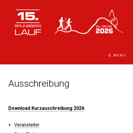
☰ MENÜ
Ausschreibung
Download Kurzauschreibung 2026
Veranstalter