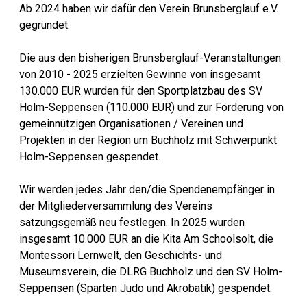
Ab 2024 haben wir dafür den Verein Brunsberglauf e.V.
gegründet.
Die aus den bisherigen Brunsberglauf-Veranstaltungen
von 2010 - 2025 erzielten Gewinne von insgesamt
130.000 EUR wurden für den Sportplatzbau des SV
Holm-Seppensen (110.000 EUR) und zur Förderung von
gemeinnützigen Organisationen / Vereinen und
Projekten in der Region um Buchholz mit Schwerpunkt
Holm-Seppensen gespendet.
Wir werden jedes Jahr den/die Spendenempfänger in
der Mitgliederversammlung des Vereins
satzungsgemäß neu festlegen. In 2025 wurden
insgesamt 10.000 EUR an die Kita Am Schoolsolt, die
Montessori Lernwelt, den Geschichts- und
Museumsverein, die DLRG Buchholz und den SV Holm-
Seppensen (Sparten Judo und Akrobatik) gespendet.