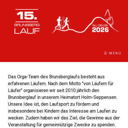
☰ MENÜ
Das Orga-Team des Brunsberglaufs besteht aus
erfahrenen Läufern. Nach dem Motto "von Läufern für
Läufer" organisieren wir seit 2010 jährlich den
Brunsberglauf in unserem Heimatort Holm-Seppensen.
Unsere Idee ist, den Laufsport zu fördern und
insbesondere bei Kindern das Interesse am Laufen zu
wecken. Zudem haben wir das Ziel, die Gewinne aus der
Veranstaltung für gemeinnützige Zwecke zu spenden.